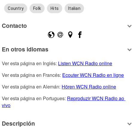
Country
Folk
Hits
Italian
Contacto
En otros idiomas
Ver esta página en Inglés: 
Listen WCN Radio online
Ver esta página en Francés: 
Ecouter WCN Radio en ligne
Ver esta página en Alemán: 
Hören WCN Radio online
Ver esta página en Portugues: 
Reproduzir WCN Radio ao 
vivo
Descripción