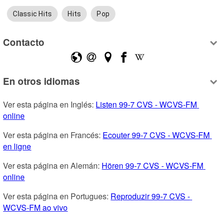
Classic Hits
Hits
Pop
Contacto
En otros idiomas
Ver esta página en Inglés: 
Listen 99-7 CVS - WCVS-FM 
online
Ver esta página en Francés: 
Ecouter 99-7 CVS - WCVS-FM 
en ligne
Ver esta página en Alemán: 
Hören 99-7 CVS - WCVS-FM 
online
Ver esta página en Portugues: 
Reproduzir 99-7 CVS - 
WCVS-FM ao vivo