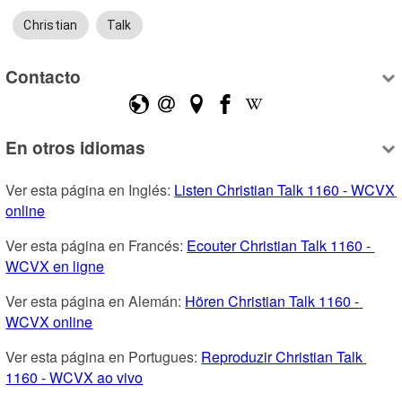
Christian
Talk
Contacto
En otros idiomas
Ver esta página en Inglés: 
Listen Christian Talk 1160 - WCVX 
online
Ver esta página en Francés: 
Ecouter Christian Talk 1160 - 
WCVX en ligne
Ver esta página en Alemán: 
Hören Christian Talk 1160 - 
WCVX online
Ver esta página en Portugues: 
Reproduzir Christian Talk 
1160 - WCVX ao vivo