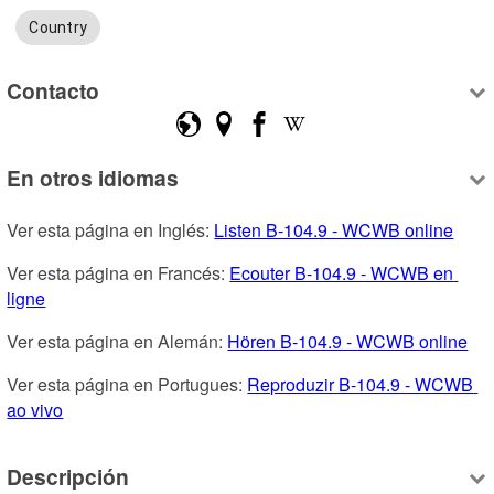
Country
Contacto
En otros idiomas
Ver esta página en Inglés: 
Listen B-104.9 - WCWB online
Ver esta página en Francés: 
Ecouter B-104.9 - WCWB en 
ligne
Ver esta página en Alemán: 
Hören B-104.9 - WCWB online
Ver esta página en Portugues: 
Reproduzir B-104.9 - WCWB 
ao vivo
Descripción