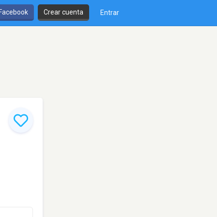
 Facebook
Crear cuenta
Entrar