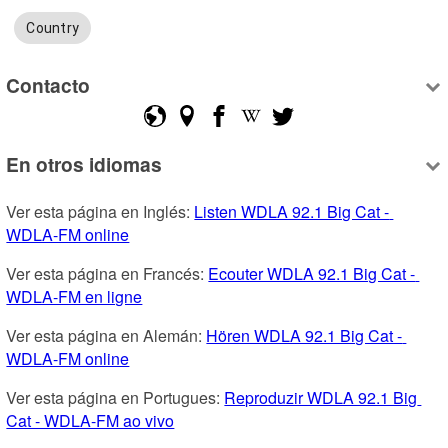
Country
Contacto
En otros idiomas
Ver esta página en Inglés: 
Listen WDLA 92.1 Big Cat - 
WDLA-FM online
Ver esta página en Francés: 
Ecouter WDLA 92.1 Big Cat - 
WDLA-FM en ligne
Ver esta página en Alemán: 
Hören WDLA 92.1 Big Cat - 
WDLA-FM online
Ver esta página en Portugues: 
Reproduzir WDLA 92.1 Big 
Cat - WDLA-FM ao vivo