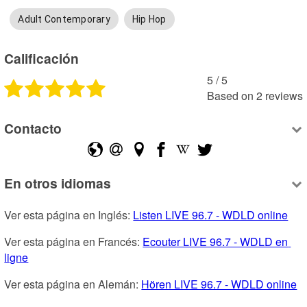
Adult Contemporary
Hip Hop
Calificación
5
 /
5
Based on
2
reviews
Contacto
En otros idiomas
Ver esta página en Inglés: 
Listen LIVE 96.7 - WDLD online
Ver esta página en Francés: 
Ecouter LIVE 96.7 - WDLD en 
ligne
Ver esta página en Alemán: 
Hören LIVE 96.7 - WDLD online