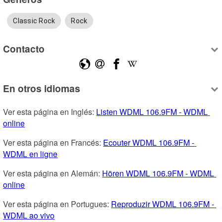
Classic Rock
Rock
Contacto
En otros idiomas
Ver esta página en Inglés: 
Listen WDML 106.9FM - WDML 
online
Ver esta página en Francés: 
Ecouter WDML 106.9FM - 
WDML en ligne
Ver esta página en Alemán: 
Hören WDML 106.9FM - WDML 
online
Ver esta página en Portugues: 
Reproduzir WDML 106.9FM - 
WDML ao vivo