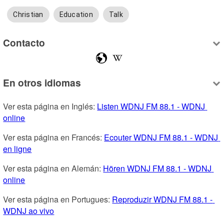
Christian
Education
Talk
Contacto
En otros idiomas
Ver esta página en Inglés: 
Listen WDNJ FM 88.1 - WDNJ 
online
Ver esta página en Francés: 
Ecouter WDNJ FM 88.1 - WDNJ 
en ligne
Ver esta página en Alemán: 
Hören WDNJ FM 88.1 - WDNJ 
online
Ver esta página en Portugues: 
Reproduzir WDNJ FM 88.1 - 
WDNJ ao vivo