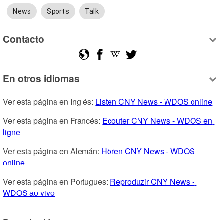
News
Sports
Talk
Contacto
En otros idiomas
Ver esta página en Inglés: 
Listen CNY News - WDOS online
Ver esta página en Francés: 
Ecouter CNY News - WDOS en 
ligne
Ver esta página en Alemán: 
Hören CNY News - WDOS 
online
Ver esta página en Portugues: 
Reproduzir CNY News - 
WDOS ao vivo