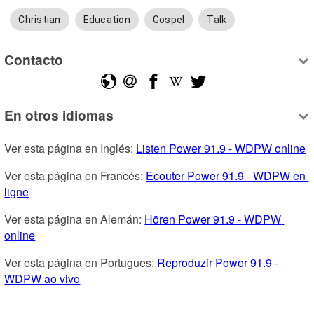
Christian
Education
Gospel
Talk
Contacto
En otros idiomas
Ver esta página en Inglés: 
Listen Power 91.9 - WDPW online
Ver esta página en Francés: 
Ecouter Power 91.9 - WDPW en 
ligne
Ver esta página en Alemán: 
Hören Power 91.9 - WDPW 
online
Ver esta página en Portugues: 
Reproduzir Power 91.9 - 
WDPW ao vivo