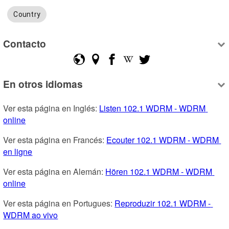
Country
Contacto
En otros idiomas
Ver esta página en Inglés: 
Listen 102.1 WDRM - WDRM 
online
Ver esta página en Francés: 
Ecouter 102.1 WDRM - WDRM 
en ligne
Ver esta página en Alemán: 
Hören 102.1 WDRM - WDRM 
online
Ver esta página en Portugues: 
Reproduzir 102.1 WDRM - 
WDRM ao vivo