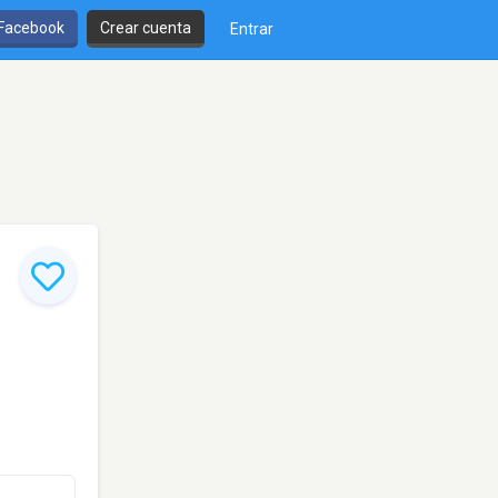
 Facebook
Crear cuenta
Entrar