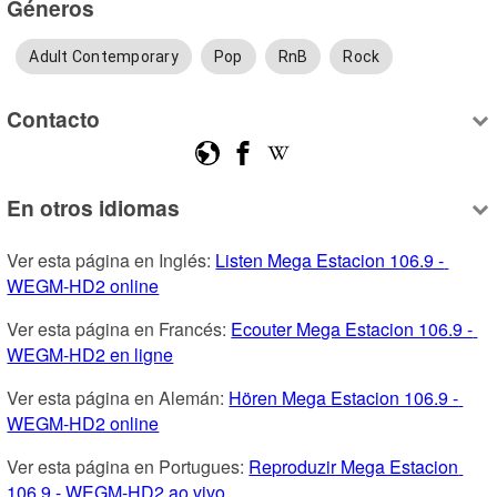
Géneros
Adult Contemporary
Pop
RnB
Rock
Contacto
En otros idiomas
Ver esta página en Inglés: 
Listen Mega Estacion 106.9 - 
WEGM-HD2 online
Ver esta página en Francés: 
Ecouter Mega Estacion 106.9 - 
WEGM-HD2 en ligne
Ver esta página en Alemán: 
Hören Mega Estacion 106.9 - 
WEGM-HD2 online
Ver esta página en Portugues: 
Reproduzir Mega Estacion 
106.9 - WEGM-HD2 ao vivo