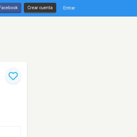
 Facebook
Crear cuenta
Entrar