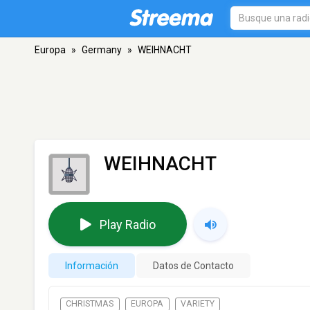
Europa
»
Germany
»
WEIHNACHT
WEIHNACHT
Play Radio
Información
Datos de Contacto
CHRISTMAS
EUROPA
VARIETY