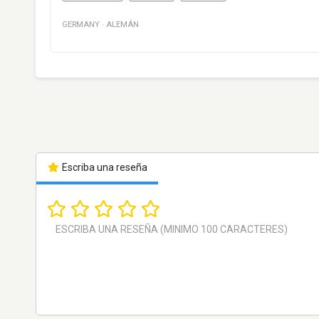
GERMANY
·
ALEMÁN
Escriba una reseña