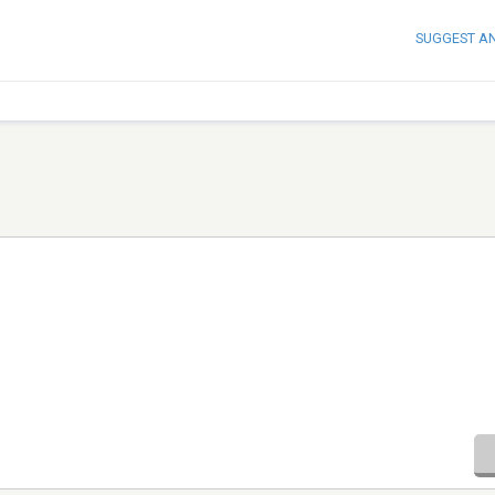
SUGGEST A