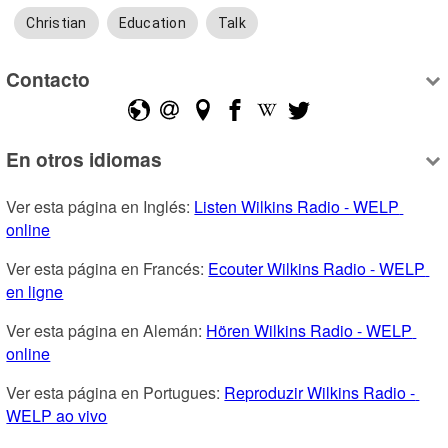
Christian
Education
Talk
Contacto
En otros idiomas
Ver esta página en Inglés: 
Listen Wilkins Radio - WELP 
online
Ver esta página en Francés: 
Ecouter Wilkins Radio - WELP 
en ligne
Ver esta página en Alemán: 
Hören Wilkins Radio - WELP 
online
Ver esta página en Portugues: 
Reproduzir Wilkins Radio - 
WELP ao vivo