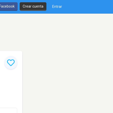
 Facebook
Crear cuenta
Entrar