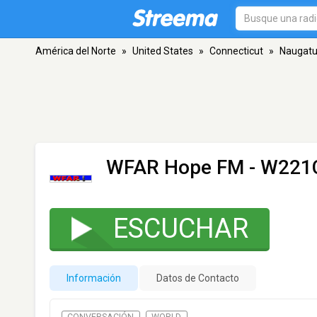
América del Norte
»
United States
»
Connecticut
»
Naugatu
WFAR Hope FM - W221
ESCUCHAR
Información
Datos de Contacto