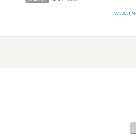
SUGGEST A