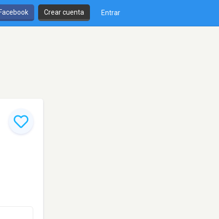
 Facebook
Crear cuenta
Entrar