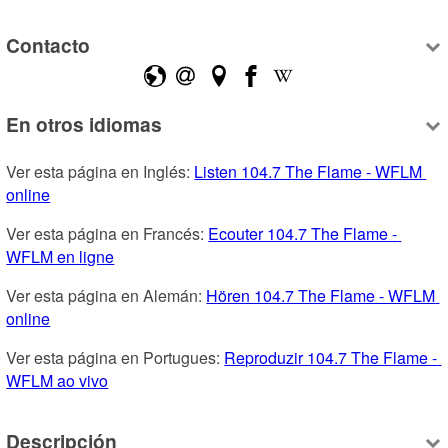
Contacto
En otros idiomas
Ver esta página en Inglés: 
Listen 104.7 The Flame - WFLM 
online
Ver esta página en Francés: 
Ecouter 104.7 The Flame - 
WFLM en ligne
Ver esta página en Alemán: 
Hören 104.7 The Flame - WFLM 
online
Ver esta página en Portugues: 
Reproduzir 104.7 The Flame - 
WFLM ao vivo
Descripción