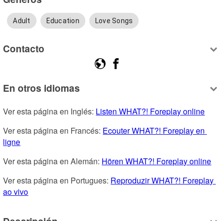
Adult
Education
Love Songs
Contacto
En otros idiomas
Ver esta página en Inglés: 
Listen WHAT?! Foreplay online
Ver esta página en Francés: 
Ecouter WHAT?! Foreplay en 
ligne
Ver esta página en Alemán: 
Hören WHAT?! Foreplay online
Ver esta página en Portugues: 
Reproduzir WHAT?! Foreplay 
ao vivo