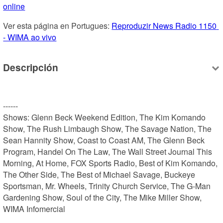
online
Ver esta página en Portugues: 
Reproduzir News Radio 1150 
- WIMA ao vivo
Descripción
------

Shows: Glenn Beck Weekend Edition, The Kim Komando 
Show, The Rush Limbaugh Show, The Savage Nation, The 
Sean Hannity Show, Coast to Coast AM, The Glenn Beck 
Program, Handel On The Law, The Wall Street Journal This 
Morning, At Home, FOX Sports Radio, Best of Kim Komando, 
The Other Side, The Best of Michael Savage, Buckeye 
Sportsman, Mr. Wheels, Trinity Church Service, The G-Man 
Gardening Show, Soul of the City, The Mike Miller Show, 
WIMA Infomercial
