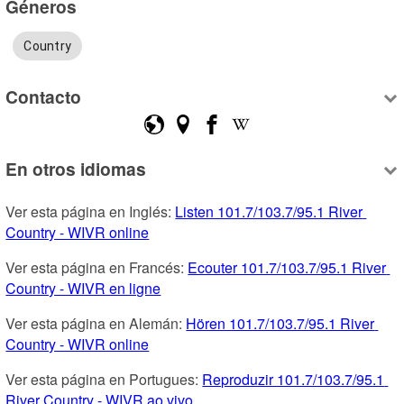
Géneros
Country
Contacto
En otros idiomas
Ver esta página en Inglés: 
Listen 101.7/103.7/95.1 River 
Country - WIVR online
Ver esta página en Francés: 
Ecouter 101.7/103.7/95.1 River 
Country - WIVR en ligne
Ver esta página en Alemán: 
Hören 101.7/103.7/95.1 River 
Country - WIVR online
Ver esta página en Portugues: 
Reproduzir 101.7/103.7/95.1 
River Country - WIVR ao vivo