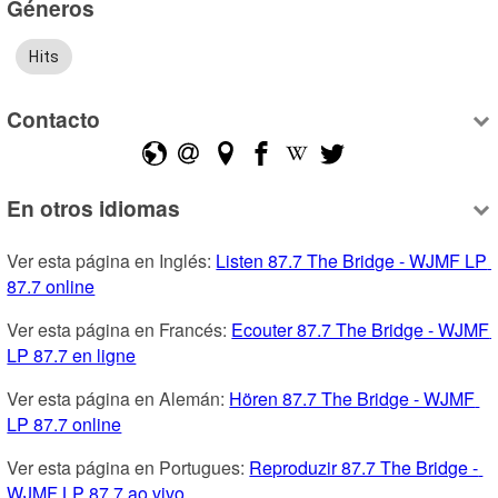
Géneros
Hits
Contacto
En otros idiomas
Ver esta página en Inglés: 
Listen 87.7 The Bridge - WJMF LP 
87.7 online
Ver esta página en Francés: 
Ecouter 87.7 The Bridge - WJMF 
LP 87.7 en ligne
Ver esta página en Alemán: 
Hören 87.7 The Bridge - WJMF 
LP 87.7 online
Ver esta página en Portugues: 
Reproduzir 87.7 The Bridge - 
WJMF LP 87.7 ao vivo