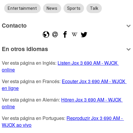
Entertainment
News
Sports
Talk
Contacto
En otros idiomas
Ver esta página en Inglés: 
Listen Jox 3 690 AM - WJOX 
online
Ver esta página en Francés: 
Ecouter Jox 3 690 AM - WJOX 
en ligne
Ver esta página en Alemán: 
Hören Jox 3 690 AM - WJOX 
online
Ver esta página en Portugues: 
Reproduzir Jox 3 690 AM - 
WJOX ao vivo