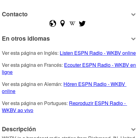
Contacto
En otros idiomas
Ver esta página en Inglés: 
Listen ESPN Radio - WKBV online
Ver esta página en Francés: 
Ecouter ESPN Radio - WKBV en 
ligne
Ver esta página en Alemán: 
Hören ESPN Radio - WKBV 
online
Ver esta página en Portugues: 
Reproduzir ESPN Radio - 
WKBV ao vivo
Descripción