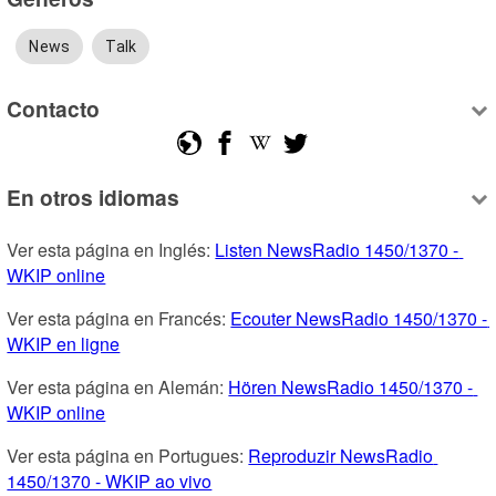
News
Talk
Contacto
En otros idiomas
Ver esta página en Inglés: 
Listen NewsRadio 1450/1370 - 
WKIP online
Ver esta página en Francés: 
Ecouter NewsRadio 1450/1370 - 
WKIP en ligne
Ver esta página en Alemán: 
Hören NewsRadio 1450/1370 - 
WKIP online
Ver esta página en Portugues: 
Reproduzir NewsRadio 
1450/1370 - WKIP ao vivo