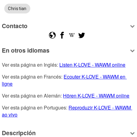
Christian
Contacto
En otros idiomas
Ver esta página en Inglés: 
Listen K-LOVE - WAWM online
Ver esta página en Francés: 
Ecouter K-LOVE - WAWM en 
ligne
Ver esta página en Alemán: 
Hören K-LOVE - WAWM online
Ver esta página en Portugues: 
Reproduzir K-LOVE - WAWM 
ao vivo
Descripción