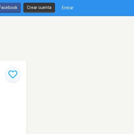
 Facebook
Crear cuenta
Entrar