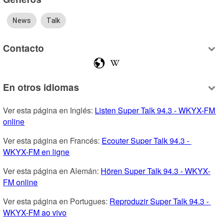
News
Talk
Contacto
En otros idiomas
Ver esta página en Inglés: 
Listen Super Talk 94.3 - WKYX-FM 
online
Ver esta página en Francés: 
Ecouter Super Talk 94.3 - 
WKYX-FM en ligne
Ver esta página en Alemán: 
Hören Super Talk 94.3 - WKYX-
FM online
Ver esta página en Portugues: 
Reproduzir Super Talk 94.3 - 
WKYX-FM ao vivo