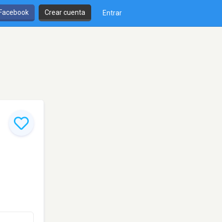
 Facebook
Crear cuenta
Entrar