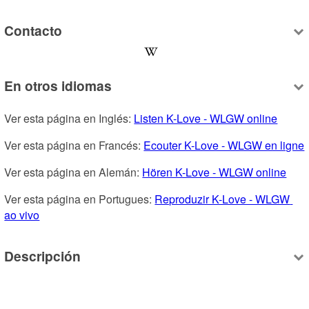
Contacto
En otros idiomas
Ver esta página en Inglés: 
Listen K-Love - WLGW online
Ver esta página en Francés: 
Ecouter K-Love - WLGW en ligne
Ver esta página en Alemán: 
Hören K-Love - WLGW online
Ver esta página en Portugues: 
Reproduzir K-Love - WLGW 
ao vivo
Descripción