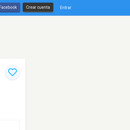
 Facebook
Crear cuenta
Entrar