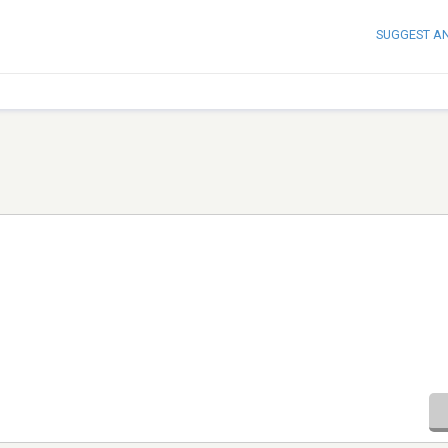
SUGGEST A