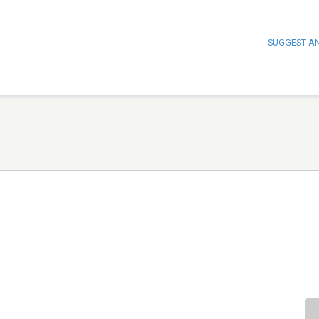
SUGGEST A