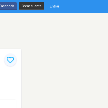
 Facebook
Crear cuenta
Entrar