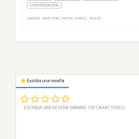
CONVERSACIÓN
ONEIDA
·
NEW YORK
,
UNITED STATES
·
INGLÉS
Escriba una reseña