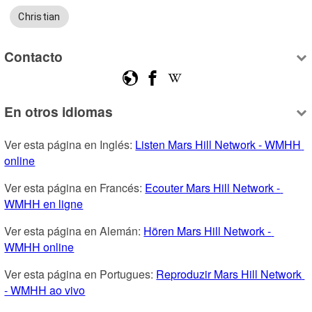
Christian
Contacto
En otros idiomas
Ver esta página en Inglés: 
Listen Mars Hill Network - WMHH 
online
Ver esta página en Francés: 
Ecouter Mars Hill Network - 
WMHH en ligne
Ver esta página en Alemán: 
Hören Mars Hill Network - 
WMHH online
Ver esta página en Portugues: 
Reproduzir Mars Hill Network 
- WMHH ao vivo