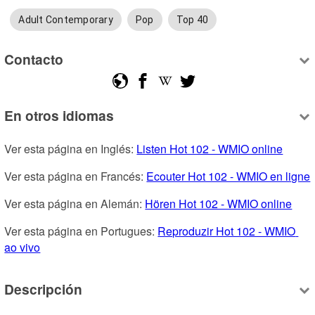
Adult Contemporary
Pop
Top 40
Contacto
En otros idiomas
Ver esta página en Inglés: 
Listen Hot 102 - WMIO online
Ver esta página en Francés: 
Ecouter Hot 102 - WMIO en ligne
Ver esta página en Alemán: 
Hören Hot 102 - WMIO online
Ver esta página en Portugues: 
Reproduzir Hot 102 - WMIO 
ao vivo
Descripción