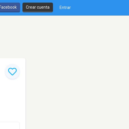
 Facebook
Crear cuenta
Entrar