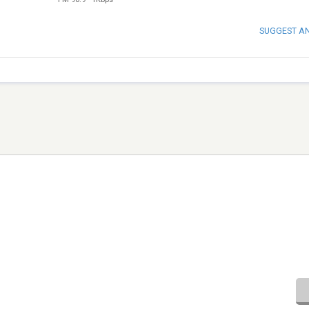
SUGGEST A