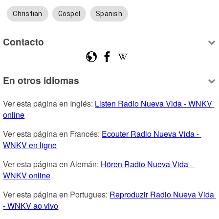
Christian
Gospel
Spanish
Contacto
En otros idiomas
Ver esta página en Inglés: 
Listen Radio Nueva Vida - WNKV 
online
Ver esta página en Francés: 
Ecouter Radio Nueva Vida - 
WNKV en ligne
Ver esta página en Alemán: 
Hören Radio Nueva Vida - 
WNKV online
Ver esta página en Portugues: 
Reproduzir Radio Nueva Vida 
- WNKV ao vivo