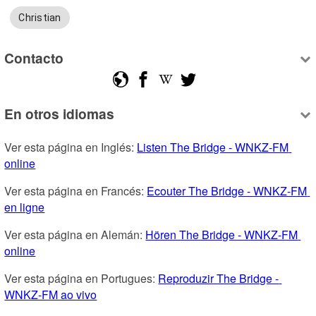
Christian
Contacto
En otros idiomas
Ver esta página en Inglés: 
Listen The Bridge - WNKZ-FM 
online
Ver esta página en Francés: 
Ecouter The Bridge - WNKZ-FM 
en ligne
Ver esta página en Alemán: 
Hören The Bridge - WNKZ-FM 
online
Ver esta página en Portugues: 
Reproduzir The Bridge - 
WNKZ-FM ao vivo