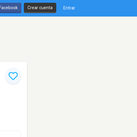
 Facebook
Crear cuenta
Entrar