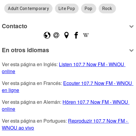
Adult Contemporary
Lite Pop
Pop
Rock
Contacto
En otros idiomas
Ver esta página en Inglés: 
Listen 107.7 Now FM - WNOU 
online
Ver esta página en Francés: 
Ecouter 107.7 Now FM - WNOU 
en ligne
Ver esta página en Alemán: 
Hören 107.7 Now FM - WNOU 
online
Ver esta página en Portugues: 
Reproduzir 107.7 Now FM - 
WNOU ao vivo