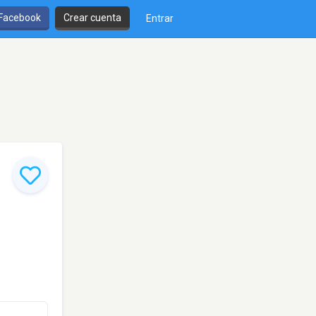
 Facebook
Crear cuenta
Entrar