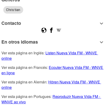
Christian
Contacto
En otros idiomas
Ver esta página en Inglés: 
Listen Nueva Vida FM - WNVE 
online
Ver esta página en Francés: 
Ecouter Nueva Vida FM - WNVE 
en ligne
Ver esta página en Alemán: 
Hören Nueva Vida FM - WNVE 
online
Ver esta página en Portugues: 
Reproduzir Nueva Vida FM - 
WNVE ao vivo