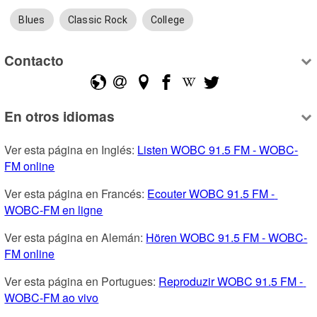
Blues
Classic Rock
College
Contacto
En otros idiomas
Ver esta página en Inglés: 
Listen WOBC 91.5 FM - WOBC-
FM online
Ver esta página en Francés: 
Ecouter WOBC 91.5 FM - 
WOBC-FM en ligne
Ver esta página en Alemán: 
Hören WOBC 91.5 FM - WOBC-
FM online
Ver esta página en Portugues: 
Reproduzir WOBC 91.5 FM - 
WOBC-FM ao vivo