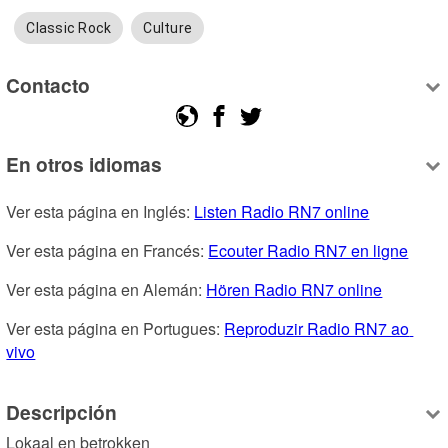
Classic Rock
Culture
Contacto
En otros idiomas
Ver esta página en Inglés: 
Listen Radio RN7 online
Ver esta página en Francés: 
Ecouter Radio RN7 en ligne
Ver esta página en Alemán: 
Hören Radio RN7 online
Ver esta página en Portugues: 
Reproduzir Radio RN7 ao 
vivo
Descripción
Lokaal en betrokken