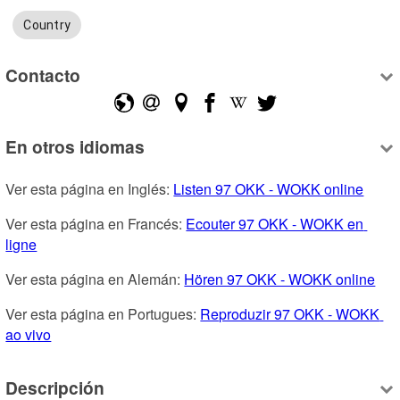
Country
Contacto
En otros idiomas
Ver esta página en Inglés: 
Listen 97 OKK - WOKK online
Ver esta página en Francés: 
Ecouter 97 OKK - WOKK en 
ligne
Ver esta página en Alemán: 
Hören 97 OKK - WOKK online
Ver esta página en Portugues: 
Reproduzir 97 OKK - WOKK 
ao vivo
Descripción