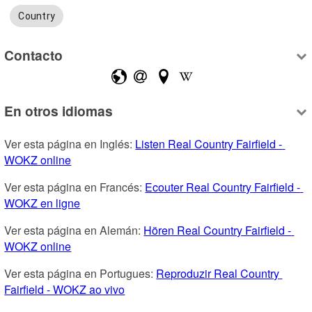
Country
Contacto
En otros idiomas
Ver esta página en Inglés: 
Listen Real Country Fairfield - 
WOKZ online
Ver esta página en Francés: 
Ecouter Real Country Fairfield - 
WOKZ en ligne
Ver esta página en Alemán: 
Hören Real Country Fairfield - 
WOKZ online
Ver esta página en Portugues: 
Reproduzir Real Country 
Fairfield - WOKZ ao vivo