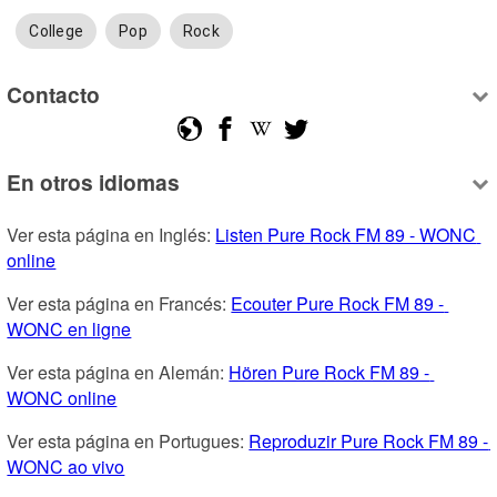
College
Pop
Rock
Contacto
En otros idiomas
Ver esta página en Inglés: 
Listen Pure Rock FM 89 - WONC 
online
Ver esta página en Francés: 
Ecouter Pure Rock FM 89 - 
WONC en ligne
Ver esta página en Alemán: 
Hören Pure Rock FM 89 - 
WONC online
Ver esta página en Portugues: 
Reproduzir Pure Rock FM 89 - 
WONC ao vivo