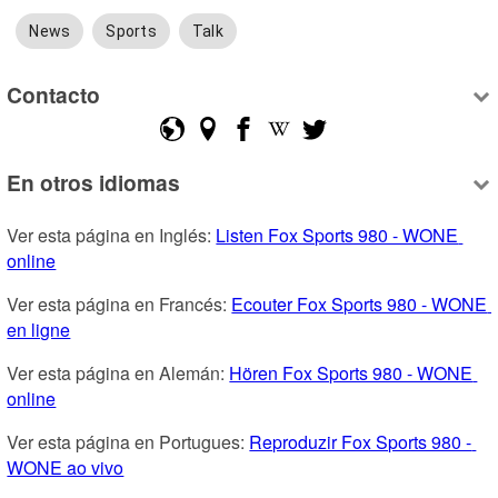
News
Sports
Talk
Contacto
En otros idiomas
Ver esta página en Inglés: 
Listen Fox Sports 980 - WONE 
online
Ver esta página en Francés: 
Ecouter Fox Sports 980 - WONE 
en ligne
Ver esta página en Alemán: 
Hören Fox Sports 980 - WONE 
online
Ver esta página en Portugues: 
Reproduzir Fox Sports 980 - 
WONE ao vivo