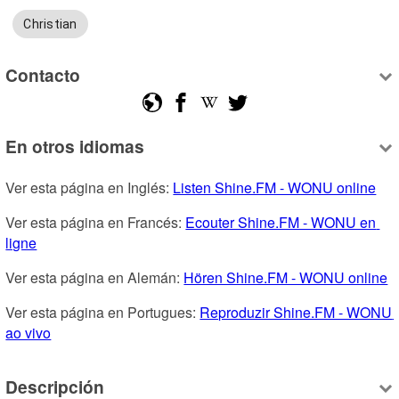
Christian
Contacto
En otros idiomas
Ver esta página en Inglés: 
Listen Shine.FM - WONU online
Ver esta página en Francés: 
Ecouter Shine.FM - WONU en 
ligne
Ver esta página en Alemán: 
Hören Shine.FM - WONU online
Ver esta página en Portugues: 
Reproduzir Shine.FM - WONU 
ao vivo
Descripción