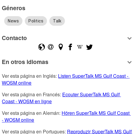
Géneros
News
Politics
Talk
Contacto
En otros idiomas
Ver esta página en Inglés: 
Listen SuperTalk MS Gulf Coast - 
WOSM online
Ver esta página en Francés: 
Ecouter SuperTalk MS Gulf 
Coast - WOSM en ligne
Ver esta página en Alemán: 
Hören SuperTalk MS Gulf Coast 
- WOSM online
Ver esta página en Portugues: 
Reproduzir SuperTalk MS Gulf 